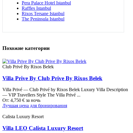
Pera Palace Hotel Istanbul
Raffles Istanbul
Rixos Tersane Istanbul
The Peninsula Istanbul
Похожие категории
Club Privé By Rixos Belek
Villa Prive By Club Prive By Rixos Belek
Villa Privé — Club Privé by Rixos Belek Luxury Villa Description
— VIP Travellers Style The Villa Privé ...
От:
4,750
€
за ночь
Лучшая цена для бронирования
Calista Luxury Resort
Villa LEO Calista Luxury Resort