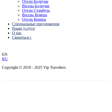
Отели Бодрума
Виллы Бодрума
Отели Стамбула
Виллы Кемера
Отели Кемера
Специальные предложения
Наши услуги
О нас
Связаться с
EN
RU
Copyright © 2010 - 2025 Vip Travellers.