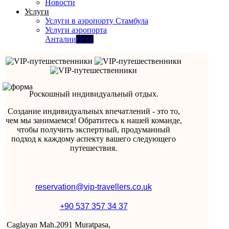
Новости
Услуги
Услуги в аэропорту Стамбула
Услуги аэропорта
Анталии
HOT
Роскошный индивидуальный отдых.
Создание индивидуальных впечатлений - это то,
чем мы занимаемся! Обратитесь к нашей команде,
чтобы получить экспертный, продуманный
подход к каждому аспекту вашего следующего
путешествия.
reservation@vip-travellers.co.uk
+90 537 357 34 37
Caglayan Mah.2091 Muratpasa,