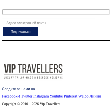
предложения!
Следите за нами на
Facebook-f
Twitter
Instagram
Youtube
Pinterest
Weibo
Линия
Copyright © 2010 – 2026 Vip Travellers