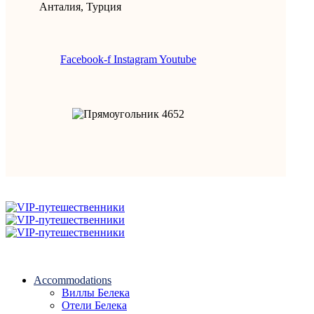
Анталия, Турция
Facebook-f
Instagram
Youtube
Accommodations
Виллы Белека
Отели Белека