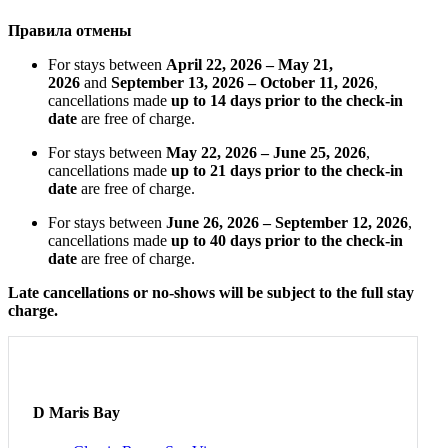
Правила отмены
For stays between
April 22, 2026 – May 21,
2026
and
September 13, 2026 – October 11, 2026
,
cancellations made
up to 14 days prior to the check-in
date
are free of charge.
For stays between
May 22, 2026 – June 25, 2026
,
cancellations made
up to 21 days prior to the check-in
date
are free of charge.
For stays between
June 26, 2026 – September 12, 2026
,
cancellations made
up to 40 days prior to the check-in
date
are free of charge.
Late cancellations or no-shows will be subject to the full stay
charge.
D Maris Bay