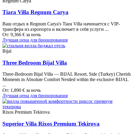
Regnum Carya
Tiara Villa Regnum Carya
Ваш отдых в Regnum Carya's Tiara Villa начинается с VIP-
трансфера из аэропорта и включает в себя услуги ...
От:
9,366
€
за ночь
Лучшая цена для бронирования
Bijal
Three Bedroom Bijal Villa
Three-Bedroom Bijal Villa — BIJAL Resort, Side (Turkey) Cherish
Moments in Absolute Comfort Nestled within the exclusive BIJAL
...
От:
1,890
€
за ночь
Лучшая цена для бронирования
Rixos Premium Tekirova
Superior Villa Rixos Premium Tekirova