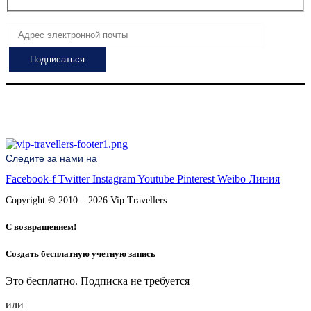
Следите за нами на
Facebook-f
Twitter
Instagram
Youtube
Pinterest
Weibo
Линия
Copyright © 2010 – 2026 Vip Travellers
С возвращением!
Создать бесплатную учетную запись
Это бесплатно. Подписка не требуется
или