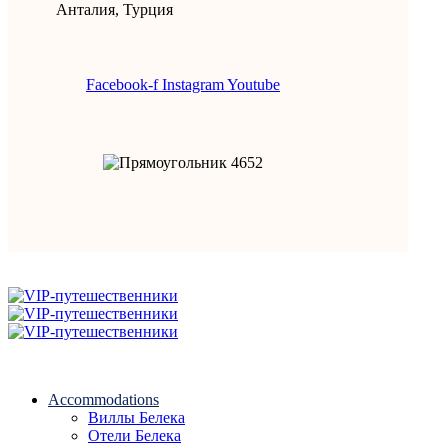
Анталия, Турция
Facebook-f
Instagram
Youtube
Accommodations
Виллы Белека
Отели Белека