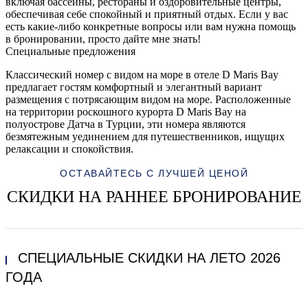
включая бассейны, рестораны и оздоровительные центры,
обеспечивая себе спокойный и приятный отдых. Если у вас
есть какие-либо конкретные вопросы или вам нужна помощь
в бронировании, просто дайте мне знать!
Специальные предложения
Классический номер с видом на море в отеле D Maris Bay
предлагает гостям комфортный и элегантный вариант
размещения с потрясающим видом на море. Расположенные
на территории роскошного курорта D Maris Bay на
полуострове Датча в Турции, эти номера являются
безмятежным уединением для путешественников, ищущих
релаксации и спокойствия.
ОСТАВАЙТЕСЬ С ЛУЧШЕЙ ЦЕНОЙ
СКИДКИ НА РАННЕЕ БРОНИРОВАНИЕ
СПЕЦИАЛЬНЫЕ СКИДКИ НА ЛЕТО 2026
ГОДА