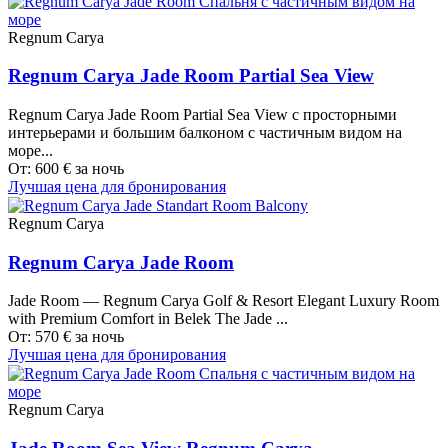
Regnum Carya
Regnum Carya Jade Room Partial Sea View
Regnum Carya Jade Room Partial Sea View с просторными
интерьерами и большим балконом с частичным видом на
море...
От:
600
€
за ночь
Лучшая цена для бронирования
Regnum Carya
Regnum Carya Jade Room
Jade Room — Regnum Carya Golf & Resort Elegant Luxury Room
with Premium Comfort in Belek The Jade ...
От:
570
€
за ночь
Лучшая цена для бронирования
Regnum Carya