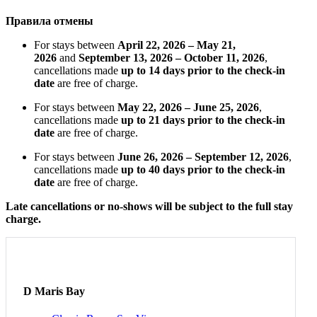
Правила отмены
For stays between
April 22, 2026 – May 21,
2026
and
September 13, 2026 – October 11, 2026
,
cancellations made
up to 14 days prior to the check-in
date
are free of charge.
For stays between
May 22, 2026 – June 25, 2026
,
cancellations made
up to 21 days prior to the check-in
date
are free of charge.
For stays between
June 26, 2026 – September 12, 2026
,
cancellations made
up to 40 days prior to the check-in
date
are free of charge.
Late cancellations or no-shows will be subject to the full stay
charge.
D Maris Bay