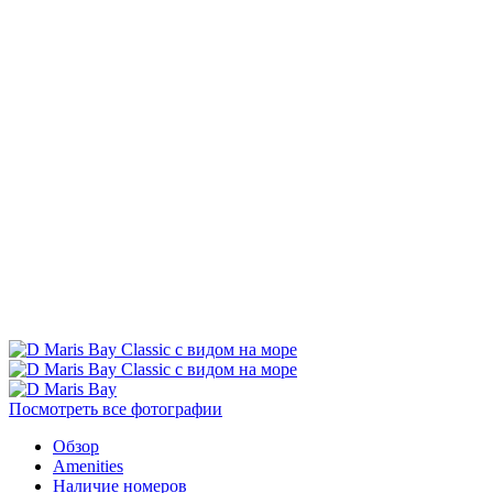
Посмотреть все фотографии
Обзор
Amenities
Наличие номеров