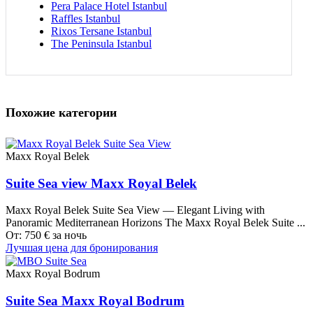
Pera Palace Hotel Istanbul
Raffles Istanbul
Rixos Tersane Istanbul
The Peninsula Istanbul
Похожие категории
Maxx Royal Belek
Suite Sea view Maxx Royal Belek
Maxx Royal Belek Suite Sea View — Elegant Living with
Panoramic Mediterranean Horizons The Maxx Royal Belek Suite ...
От:
750
€
за ночь
Лучшая цена для бронирования
Maxx Royal Bodrum
Suite Sea Maxx Royal Bodrum