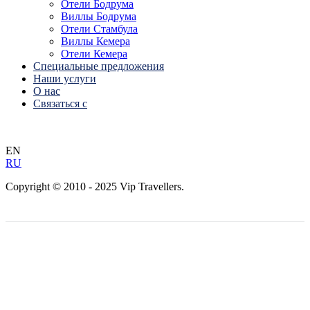
Отели Бодрума
Виллы Бодрума
Отели Стамбула
Виллы Кемера
Отели Кемера
Специальные предложения
Наши услуги
О нас
Связаться с
EN
RU
Copyright © 2010 - 2025 Vip Travellers.