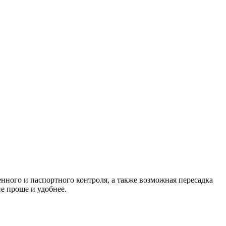
ного и паспортного контроля, а также возможная пересадка
е проще и удобнее.