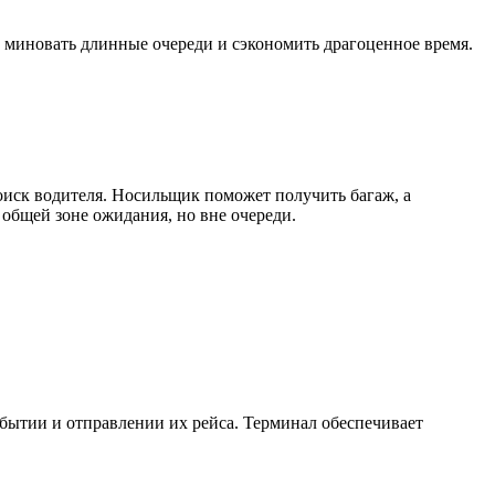
 миновать длинные очереди и сэкономить драгоценное время.
поиск водителя. Носильщик поможет получить багаж, а
 общей зоне ожидания, но вне очереди.
бытии и отправлении их рейса. Терминал обеспечивает