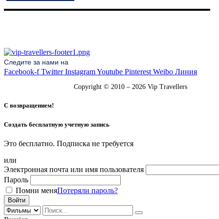
Следите за нами на
Facebook-f
Twitter
Instagram
Youtube
Pinterest
Weibo
Линия
Copyright © 2010 – 2026 Vip Travellers
С возвращением!
Создать бесплатную учетную запись
Это бесплатно. Подписка не требуется
или
Электронная почта или имя пользователя
Пароль
Помни меня
Потеряли пароль?