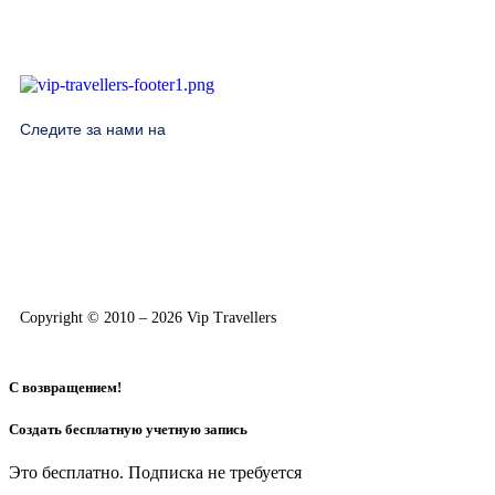
Следите за нами на
Copyright © 2010 – 2026 Vip Travellers
С возвращением!
Создать бесплатную учетную запись
Это бесплатно. Подписка не требуется