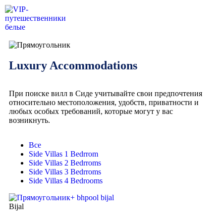
Luxury Accommodations
При поиске вилл в Сиде учитывайте свои предпочтения
относительно местоположения, удобств, приватности и
любых особых требований, которые могут у вас
возникнуть.
Все
Side Villas 1 Bedrrom
Side Villas 2 Bedrroms
Side Villas 3 Bedrroms
Side Villas 4 Bedrooms
Bijal