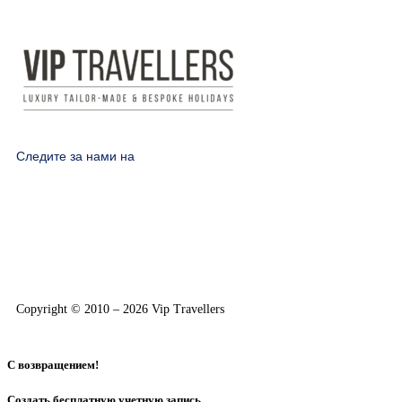
Следите за нами на
Copyright © 2010 – 2026 Vip Travellers
С возвращением!
Создать бесплатную учетную запись