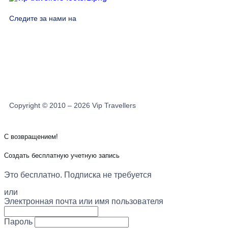
Следите за нами на
Copyright © 2010 – 2026 Vip Travellers
С возвращением!
Создать бесплатную учетную запись
Это бесплатно. Подписка не требуется
или
Электронная почта или имя пользователя
Пароль