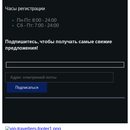
Часы регистрации
Пн-Пт: 8:00 - 24:00
Сб - Пт: 7:00 - 24:00
Подпишитесь, чтобы получать самые свежие
предложения!