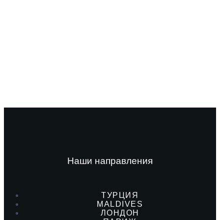
Наши направления
ТУРЦИЯ
MALDIVES
ЛОНДОН