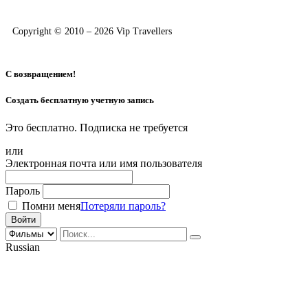
Copyright © 2010 – 2026 Vip Travellers
С возвращением!
Создать бесплатную учетную запись
Это бесплатно. Подписка не требуется
или
Электронная почта или имя пользователя
Пароль
Помни меня
Потеряли пароль?
Russian