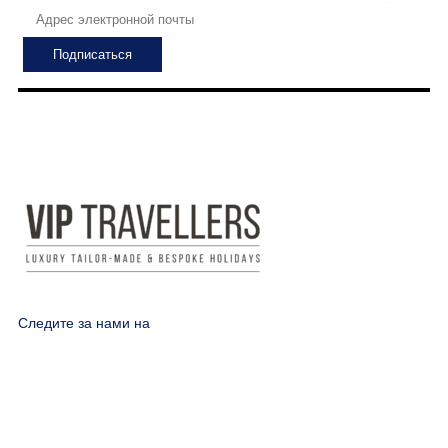
Следите за нами на