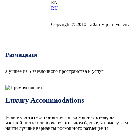
EN
RU
Copyright © 2010 - 2025 Vip Travellers.
Размещение
Лучшее из 5-звездочного пространства и услуг
Luxury Accommodations
Если вы хотите остановиться в роскошном отеле, на
частной вилле или в очаровательном бутике, я помогу вам
найти лучшие варианты роскошного размещения.