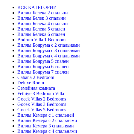
ВСЕ КАТЕГОРИИ
Виллы Белека 2 спальни
Виллы Белек 3 спальни
Виллы Белека 4 спальни
Виллы Белека 5 спален
Виллы Белека 6 спален
Bodrum Villa 1 Bedroom
Виллы Бодрума с 2 спальнями
Виллы Бодрума с 3 спальнями
Виллы Бодрума с 4 спальнями
Виллы Бодрума 5 спален
Виллы Бодрума 6 спален
Виллы Бодрума 7 спален
Cabana 2 Bedroom
Deluxe Room
Семейная комната
Fethiye 3 Bedroom Villa
Gocek Villas 2 Bedrooms
Gocek Villas 3 Bedrooms
Gocek Villas 5 Bedrooms
Виллы Кемера с 1 спальней
Виллы Кемера с 2 спальнями
Виллы Кемера 3 спальнями
Виллы Кемера с 4 спальнями