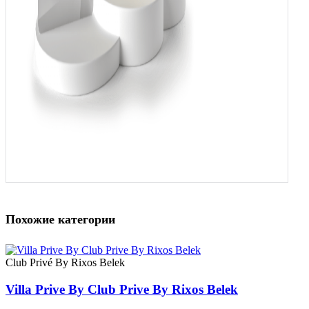
Похожие категории
Club Privé By Rixos Belek
Villa Prive By Club Prive By Rixos Belek