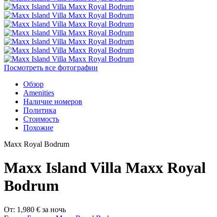
Посмотреть все фотографии
Обзор
Amenities
Наличие номеров
Политика
Стоимость
Похожие
Maxx Royal Bodrum
Maxx Island Villa Maxx Royal
Bodrum
От:
1,980
€
за ночь