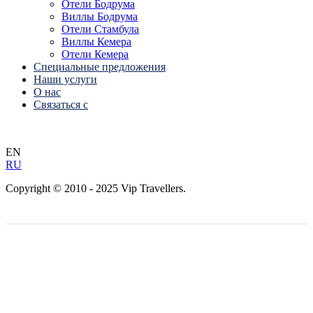
Отели Бодрума
Виллы Бодрума
Отели Стамбула
Виллы Кемера
Отели Кемера
Специальные предложения
Наши услуги
О нас
Связаться с
EN
RU
Copyright © 2010 - 2025 Vip Travellers.