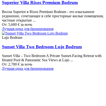
Superior Villa Rixos Premium Bodrum
Вилла Superior в Rixos Premium Bodrum - это изысканное
уединение, сочетающее в себе просторные жилые помещения,
частные открытые ...
От:
5,600
€
за ночь
Лучшая цена для бронирования
Lujo Bodrum
Sunset Villa Two Bedroom Lujo Bodrum
Sunset Villa – Two Bedroom A Private Sunset-Facing Retreat with
Heated Pool & Panoramic Sea Views at Lujo ...
От:
2,700
€
за ночь
Лучшая цена для бронирования
Наши направления