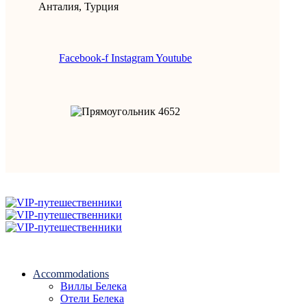
Анталия, Турция
Facebook-f
Instagram
Youtube
Accommodations
Виллы Белека
Отели Белека