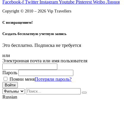
Facebook-f
Twitter
Instagram
Youtube
Pinterest
Weibo
Линия
Copyright © 2010 – 2026 Vip Travellers
С возвращением!
Создать бесплатную учетную запись
Это бесплатно. Подписка не требуется
или
Электронная почта или имя пользователя
Пароль
Помни меня
Потеряли пароль?
Russian