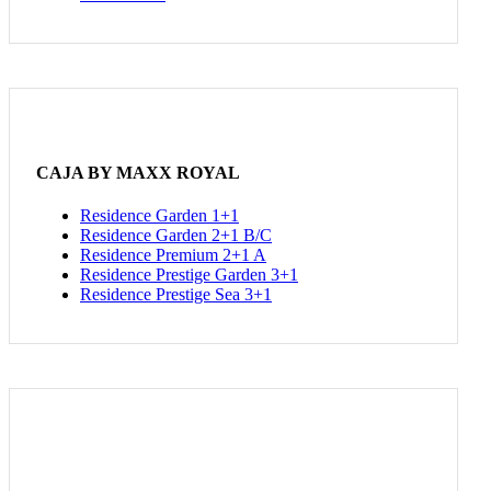
CAJA BY MAXX ROYAL
Residence Garden 1+1
Residence Garden 2+1 B/C
Residence Premium 2+1 A
Residence Prestige Garden 3+1
Residence Prestige Sea 3+1