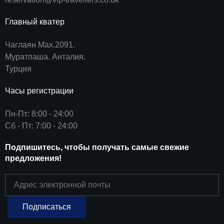
Главный кватер
Чаглаян Мах.2091.
Муратпаша. Анталия.
Турция
Часы регистрации
Пн-Пт: 8:00 - 24:00
Сб - Пт: 7:00 - 24:00
Подпишитесь, чтобы получать самые свежие
предложения!