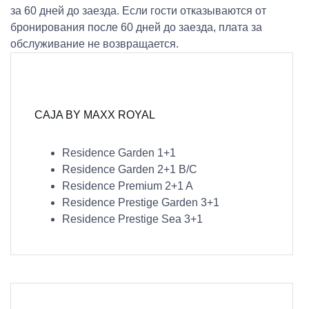
за 60 дней до заезда. Если гости отказываются от
бронирования после 60 дней до заезда, плата за
обслуживание не возвращается.
CAJA BY MAXX ROYAL
Residence Garden 1+1
Residence Garden 2+1 B/C
Residence Premium 2+1 A
Residence Prestige Garden 3+1
Residence Prestige Sea 3+1