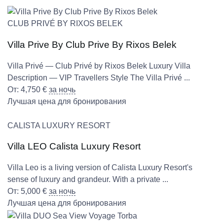
CLUB PRIVÉ BY RIXOS BELEK
Villa Prive By Club Prive By Rixos Belek
Villa Privé — Club Privé by Rixos Belek Luxury Villa
Description — VIP Travellers Style The Villa Privé ...
От:
4,750
€
за ночь
Лучшая цена для бронирования
CALISTA LUXURY RESORT
Villa LEO Calista Luxury Resort
Villa Leo is a living version of Calista Luxury Resort's
sense of luxury and grandeur. With a private ...
От:
5,000
€
за ночь
Лучшая цена для бронирования