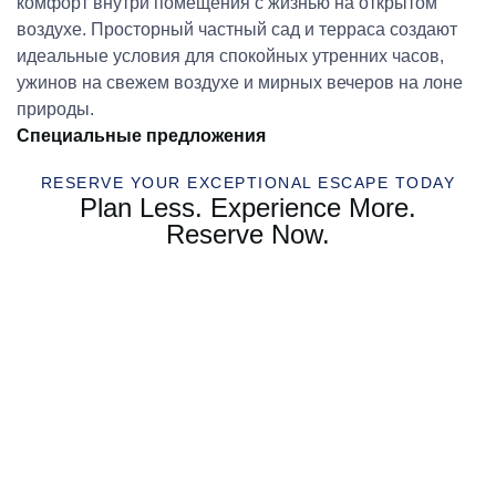
комфорт внутри помещения с жизнью на открытом
воздухе. Просторный частный сад и терраса создают
идеальные условия для спокойных утренних часов,
ужинов на свежем воздухе и мирных вечеров на лоне
природы.
Специальные предложения
RESERVE YOUR EXCEPTIONAL ESCAPE TODAY
Plan Less. Experience More.
Reserve Now.