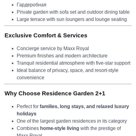
Гардеробная
Private garden with sofa set and outdoor dining table
Large terrace with sun loungers and lounge seating
Exclusive Comfort & Services
Concierge service by Maxx Royal
Premium finishes and modern architecture
Tranquil residential atmosphere with five-star support
Ideal balance of privacy, space, and resort-style
convenience
Why Choose Residence Garden 2+1
Perfect for
families, long stays, and relaxed luxury
holidays
One of the largest garden residences in its category
Combines
home-style living
with the prestige of
Maxx Royal