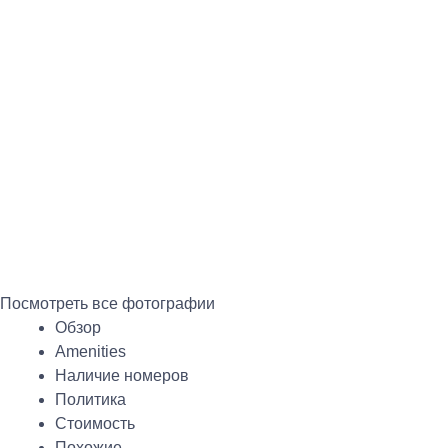
Посмотреть все фотографии
Обзор
Amenities
Наличие номеров
Политика
Стоимость
Похожие