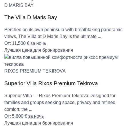
D MARIS BAY
The Villa D Maris Bay
Perched on its own peninsula with breathtaking panoramic
views, The Villa at D Maris Bay is the ultimate ...
От:
11,500
€
за ночь
Лучшая цена для бронирования
RIXOS PREMIUM TEKIROVA
Superior Villa Rixos Premium Tekirova
Superior Villa — Rixos Premium Tekirova Designed for
families and groups seeking space, privacy and refined
comfort, the ...
От:
5,600
€
за ночь
Лучшая цена для бронирования