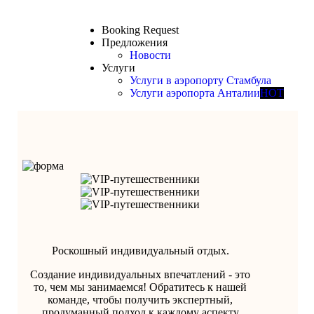
Booking Request
Предложения
Новости
Услуги
Услуги в аэропорту Стамбула
Услуги аэропорта Анталии
HOT
Роскошный индивидуальный отдых.
Создание индивидуальных впечатлений - это
то, чем мы занимаемся! Обратитесь к нашей
команде, чтобы получить экспертный,
продуманный подход к каждому аспекту