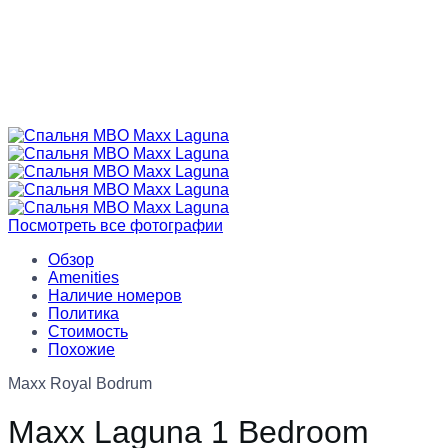
Посмотреть все фотографии
Обзор
Amenities
Наличие номеров
Политика
Стоимость
Похожие
Maxx Royal Bodrum
Maxx Laguna 1 Bedroom