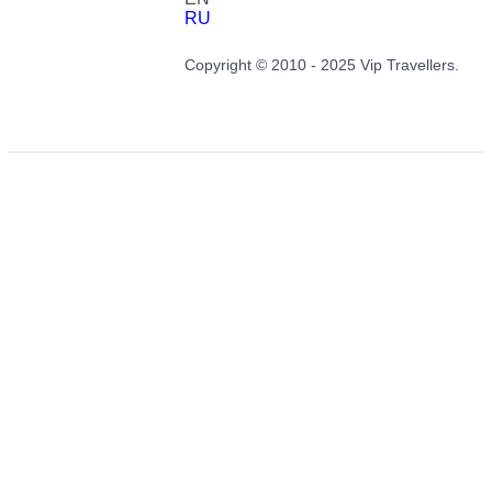
RU
Copyright © 2010 - 2025 Vip Travellers.