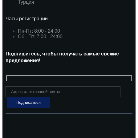
Турция
Часы регистрации
Пн-Пт: 8:00 - 24:00
Сб - Пт: 7:00 - 24:00
Подпишитесь, чтобы получать самые свежие
предложения!