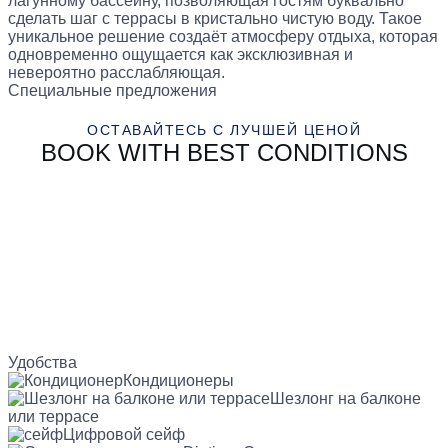
лагунному бассейну, позволяющая гостям буквально
сделать шаг с террасы в кристально чистую воду. Такое
уникальное решение создаёт атмосферу отдыха, которая
одновременно ощущается как эксклюзивная и
невероятно расслабляющая.
Специальные предложения
ОСТАВАЙТЕСЬ С ЛУЧШЕЙ ЦЕНОЙ
BOOK WITH BEST CONDITIONS
Удобства
Кондиционеры
Шезлонг на балконе
или террасе
Цифровой сейф