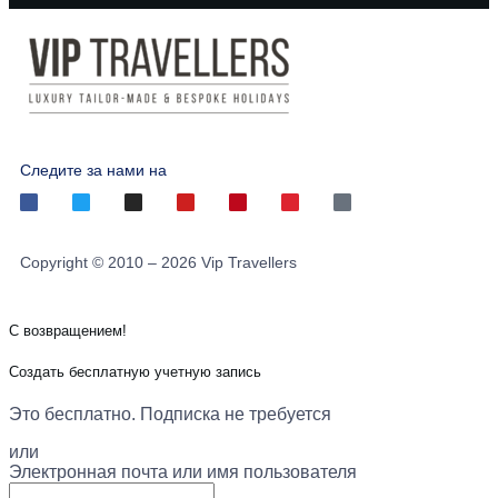
Следите за нами на
Copyright © 2010 – 2026 Vip Travellers
С возвращением!
Создать бесплатную учетную запись
Это бесплатно. Подписка не требуется
или
Электронная почта или имя пользователя