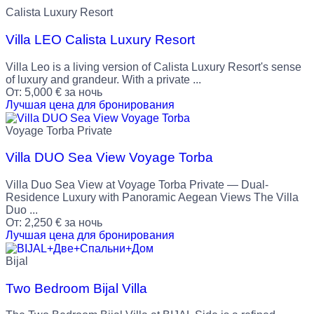
Calista Luxury Resort
Villa LEO Calista Luxury Resort
Villa Leo is a living version of Calista Luxury Resort's sense
of luxury and grandeur. With a private ...
От:
5,000
€
за ночь
Лучшая цена для бронирования
Voyage Torba Private
Villa DUO Sea View Voyage Torba
Villa Duo Sea View at Voyage Torba Private — Dual-
Residence Luxury with Panoramic Aegean Views The Villa
Duo ...
От:
2,250
€
за ночь
Лучшая цена для бронирования
Bijal
Two Bedroom Bijal Villa