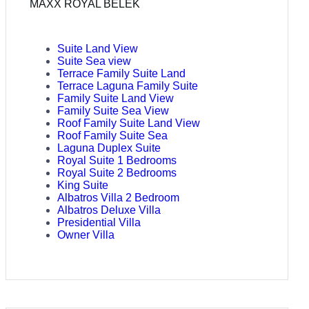
MAXX ROYAL BELEK
Suite Land View
Suite Sea view
Terrace Family Suite Land
Terrace Laguna Family Suite
Family Suite Land View
Family Suite Sea View
Roof Family Suite Land View
Roof Family Suite Sea
Laguna Duplex Suite
Royal Suite 1 Bedrooms
Royal Suite 2 Bedrooms
King Suite
Albatros Villa 2 Bedroom
Albatros Deluxe Villa
Presidential Villa
Owner Villa