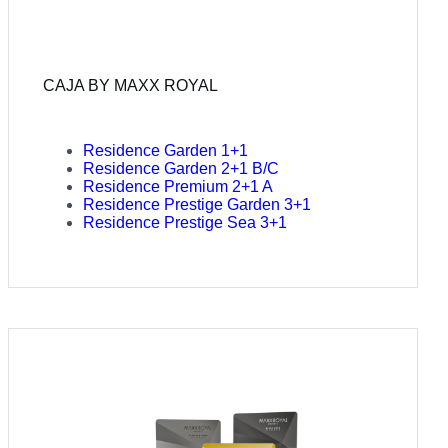
CAJA BY MAXX ROYAL
Residence Garden 1+1
Residence Garden 2+1 B/C
Residence Premium 2+1 A
Residence Prestige Garden 3+1
Residence Prestige Sea 3+1