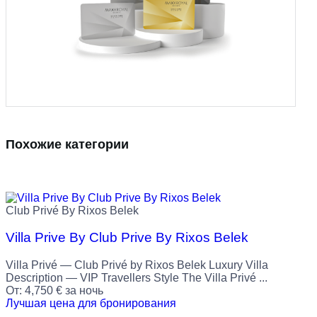
Похожие категории
Club Privé By Rixos Belek
Villa Prive By Club Prive By Rixos Belek
Villa Privé — Club Privé by Rixos Belek Luxury Villa
Description — VIP Travellers Style The Villa Privé ...
От:
4,750
€
за ночь
Лучшая цена для бронирования