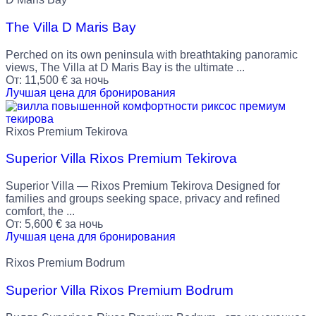
The Villa D Maris Bay
Perched on its own peninsula with breathtaking panoramic
views, The Villa at D Maris Bay is the ultimate ...
От:
11,500
€
за ночь
Лучшая цена для бронирования
Rixos Premium Tekirova
Superior Villa Rixos Premium Tekirova
Superior Villa — Rixos Premium Tekirova Designed for
families and groups seeking space, privacy and refined
comfort, the ...
От:
5,600
€
за ночь
Лучшая цена для бронирования
Rixos Premium Bodrum
Superior Villa Rixos Premium Bodrum