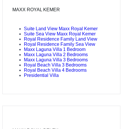
MAXX ROYAL KEMER
Suite Land View Maxx Royal Kemer
Suite Sea View Maxx Royal Kemer
Royal Residence Family Land View
Royal Residence Family Sea View
Maxx Laguna Villa 1 Bedroom
Maxx Laguna Villa 2 Bedrooms
Maxx Laguna Villa 3 Bedrooms
Royal Beach Villa 3 Bedrooms
Royal Beach Villa 4 Bedrooms
Presidential Villa