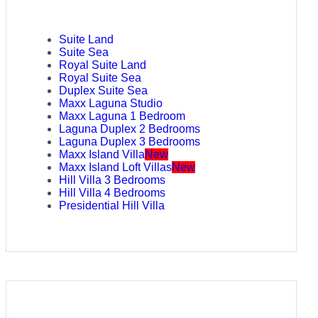
Suite Land
Suite Sea
Royal Suite Land
Royal Suite Sea
Duplex Suite Sea
Maxx Laguna Studio
Maxx Laguna 1 Bedroom
Laguna Duplex 2 Bedrooms
Laguna Duplex 3 Bedrooms
Maxx Island Villa
New
Maxx Island Loft Villas
New
Hill Villa 3 Bedrooms
Hill Villa 4 Bedrooms
Presidential Hill Villa