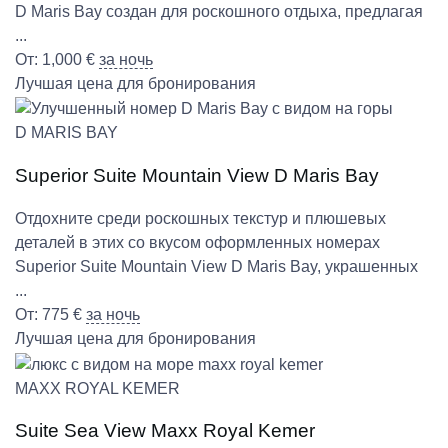
D Maris Bay создан для роскошного отдыха, предлагая
...
От:
1,000
€
за ночь
Лучшая цена для бронирования
D MARIS BAY
Superior Suite Mountain View D Maris Bay
Отдохните среди роскошных текстур и плюшевых
деталей в этих со вкусом оформленных номерах
Superior Suite Mountain View D Maris Bay, украшенных
...
От:
775
€
за ночь
Лучшая цена для бронирования
MAXX ROYAL KEMER
Suite Sea View Maxx Royal Kemer