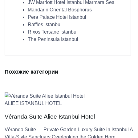
JW Marriott Hotel Istanbul Marmara Sea
Mandarin Oriental Bosphorus
Pera Palace Hotel Istanbul
Raffles Istanbul
Rixos Tersane Istanbul
The Peninsula Istanbul
Похожие категории
ALIEE ISTANBUL HOTEL
Véranda Suite Aliee Istanbul Hotel
Véranda Suite — Private Garden Luxury Suite in Istanbul A
Villa-Style Sanctuary Overlooking the Golden Horn