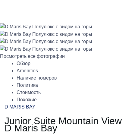
Посмотреть все фотографии
Обзор
Amenities
Наличие номеров
Политика
Стоимость
Похожие
D MARIS BAY
Junior Suite Mountain View
D Maris Bay