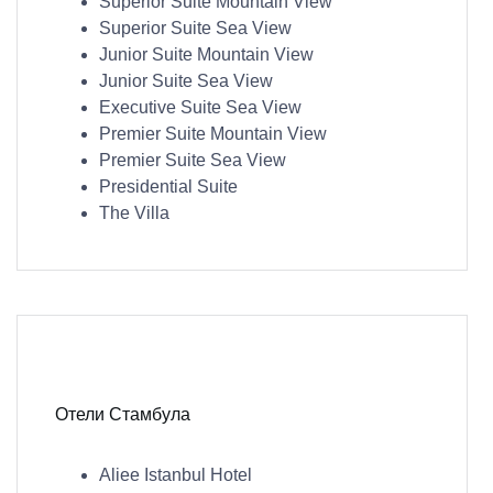
Superior Suite Mountain View
Superior Suite Sea View
Junior Suite Mountain View
Junior Suite Sea View
Executive Suite Sea View
Premier Suite Mountain View
Premier Suite Sea View
Presidential Suite
The Villa
Отели Стамбула
Aliee Istanbul Hotel