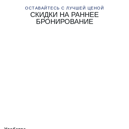
ОСТАВАЙТЕСЬ С ЛУЧШЕЙ ЦЕНОЙ
СКИДКИ НА РАННЕЕ
БРОНИРОВАНИЕ