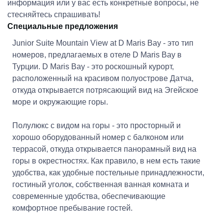
информация или у вас есть конкретные вопросы, не
стесняйтесь спрашивать!
Специальные предложения
Junior Suite Mountain View at D Maris Bay - это тип
номеров, предлагаемых в отеле D Maris Bay в
Турции. D Maris Bay - это роскошный курорт,
расположенный на красивом полуострове Датча,
откуда открывается потрясающий вид на Эгейское
море и окружающие горы.
Полулюкс с видом на горы - это просторный и
хорошо оборудованный номер с балконом или
террасой, откуда открывается панорамный вид на
горы в окрестностях. Как правило, в нем есть такие
удобства, как удобные постельные принадлежности,
гостиный уголок, собственная ванная комната и
современные удобства, обеспечивающие
комфортное пребывание гостей.