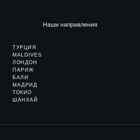
Наши направления
ТУРЦИЯ
MALDIVES
ЛОНДОН
ПАРИЖ
БАЛИ
МАДРИД
ТОКИО
ШАНХАЙ