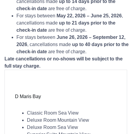
cancellations made
up to 14 days prior to the
check-in date
are free of charge.
For stays between
May 22, 2026 – June 25, 2026
,
cancellations made
up to 21 days prior to the
check-in date
are free of charge.
For stays between
June 26, 2026 – September 12,
2026
, cancellations made
up to 40 days prior to the
check-in date
are free of charge.
Late cancellations or no-shows will be subject to the
full stay charge.
D Maris Bay
Classic Room Sea View
Deluxe Room Mountain View
Deluxe Room Sea View