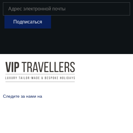
Следите за нами на