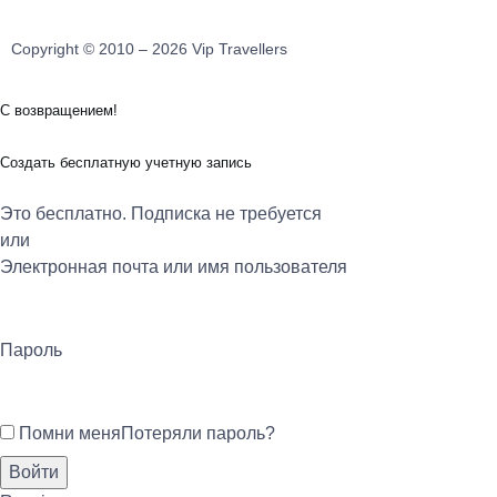
Copyright © 2010 – 2026 Vip Travellers
С возвращением!
Создать бесплатную учетную запись
Это бесплатно. Подписка не требуется
или
Электронная почта или имя пользователя
Пароль
Помни меня
Потеряли пароль?