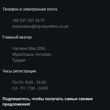
Телефон и электронная почта
+90 537 357 34 37
reservation@vip-travellers.co.uk
Главный кватер
Чаглаян Мах.2091.
Муратпаша. Анталия.
Турция
Часы регистрации
Пн-Пт: 8:00 - 24:00
Сб - Пт: 7:00 - 24:00
Подпишитесь, чтобы получать самые свежие
предложения!