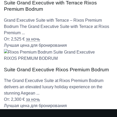
Suite Grand Executive with Terrace Rixos
Premium Bodrum
Grand Executive Suite with Terrace – Rixos Premium
Bodrum The Grand Executive Suite with Terrace at Rixos
Premium ...
От:
2,525
€
за ночь
Лучшая цена для бронирования
RIXOS PREMIUM BODRUM
Suite Grand Executive Rixos Premium Bodrum
The Grand Executive Suite at Rixos Premium Bodrum
delivers an elevated luxury holiday experience on the
stunning Aegean ...
От:
2,300
€
за ночь
Лучшая цена для бронирования