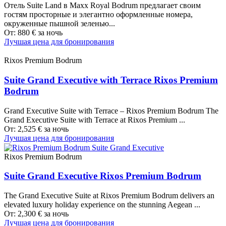
Отель Suite Land в Maxx Royal Bodrum предлагает своим
гостям просторные и элегантно оформленные номера,
окруженные пышной зеленью...
От:
880
€
за ночь
Лучшая цена для бронирования
Rixos Premium Bodrum
Suite Grand Executive with Terrace Rixos Premium
Bodrum
Grand Executive Suite with Terrace – Rixos Premium Bodrum The
Grand Executive Suite with Terrace at Rixos Premium ...
От:
2,525
€
за ночь
Лучшая цена для бронирования
Rixos Premium Bodrum
Suite Grand Executive Rixos Premium Bodrum
The Grand Executive Suite at Rixos Premium Bodrum delivers an
elevated luxury holiday experience on the stunning Aegean ...
От:
2,300
€
за ночь
Лучшая цена для бронирования