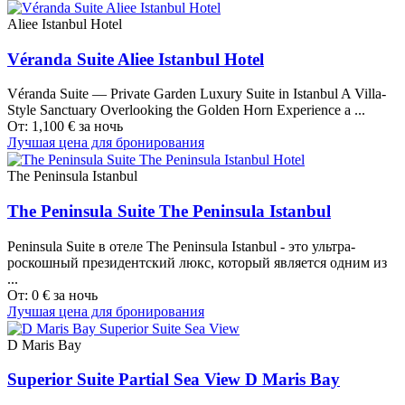
Aliee Istanbul Hotel
Véranda Suite Aliee Istanbul Hotel
Véranda Suite — Private Garden Luxury Suite in Istanbul A Villa-
Style Sanctuary Overlooking the Golden Horn Experience a ...
От:
1,100
€
за ночь
Лучшая цена для бронирования
The Peninsula Istanbul
The Peninsula Suite The Peninsula Istanbul
Peninsula Suite в отеле The Peninsula Istanbul - это ультра-
роскошный президентский люкс, который является одним из
...
От:
0
€
за ночь
Лучшая цена для бронирования
D Maris Bay
Superior Suite Partial Sea View D Maris Bay