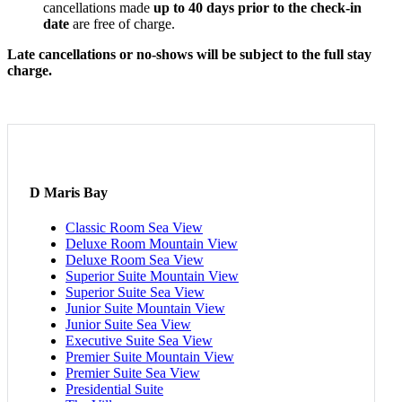
cancellations made
up to 40 days prior to the check-in
date
are free of charge.
Late cancellations or no-shows will be subject to the full stay
charge.
D Maris Bay
Classic Room Sea View
Deluxe Room Mountain View
Deluxe Room Sea View
Superior Suite Mountain View
Superior Suite Sea View
Junior Suite Mountain View
Junior Suite Sea View
Executive Suite Sea View
Premier Suite Mountain View
Premier Suite Sea View
Presidential Suite