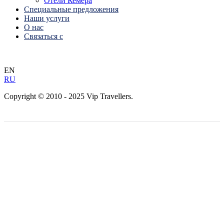
Отели Кемера
Специальные предложения
Наши услуги
О нас
Связаться с
EN
RU
Copyright © 2010 - 2025 Vip Travellers.