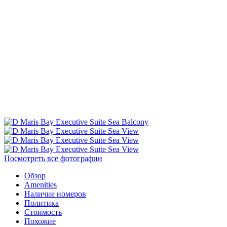
Посмотреть все фотографии
Обзор
Amenities
Наличие номеров
Политика
Стоимость
Похожие