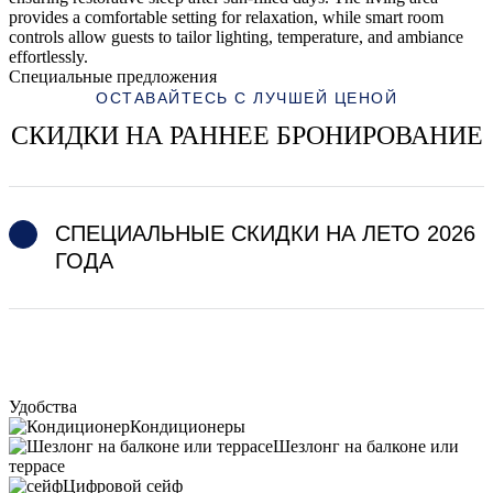
provides a comfortable setting for relaxation, while smart room
controls allow guests to tailor lighting, temperature, and ambiance
effortlessly.
Специальные предложения
ОСТАВАЙТЕСЬ С ЛУЧШЕЙ ЦЕНОЙ
СКИДКИ НА РАННЕЕ БРОНИРОВАНИЕ
СПЕЦИАЛЬНЫЕ СКИДКИ НА ЛЕТО 2026
ГОДА
Удобства
Кондиционеры
Шезлонг на балконе или
террасе
Цифровой сейф