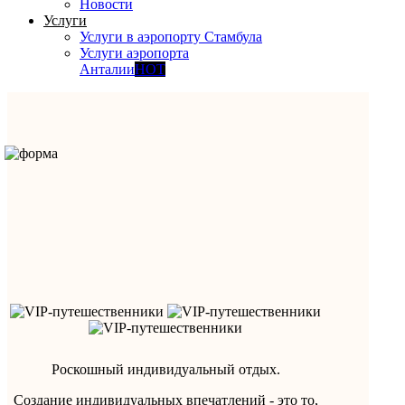
Новости
Услуги
Услуги в аэропорту Стамбула
Услуги аэропорта
Анталии
HOT
Роскошный индивидуальный отдых.
Создание индивидуальных впечатлений - это то,