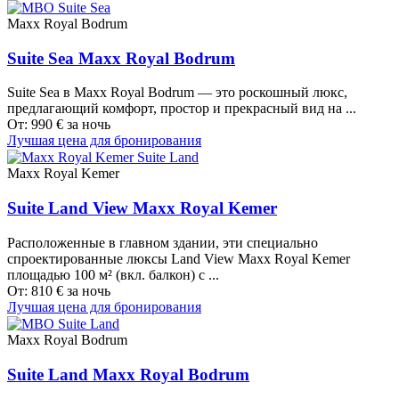
Maxx Royal Bodrum
Suite Sea Maxx Royal Bodrum
Suite Sea в Maxx Royal Bodrum — это роскошный люкс,
предлагающий комфорт, простор и прекрасный вид на ...
От:
990
€
за ночь
Лучшая цена для бронирования
Maxx Royal Kemer
Suite Land View Maxx Royal Kemer
Расположенные в главном здании, эти специально
спроектированные люксы Land View Maxx Royal Kemer
площадью 100 м² (вкл. балкон) с ...
От:
810
€
за ночь
Лучшая цена для бронирования
Maxx Royal Bodrum
Suite Land Maxx Royal Bodrum