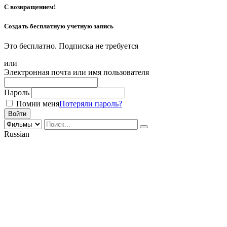
С возвращением!
Создать бесплатную учетную запись
Это бесплатно. Подписка не требуется
или
Электронная почта или имя пользователя
Пароль
Помни меня
Потеряли пароль?
Russian