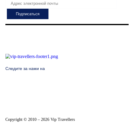
Следите за нами на
Copyright © 2010 – 2026 Vip Travellers