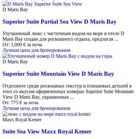
D Maris Bay
Superior Suite Partial Sea View D Maris Bay
Улучшенный люкс с частичным видом на море в отеле D
Maris Bay создан для роскошного отдыха, предлагая ...
От:
1,000
€
за ночь
Лучшая цена для бронирования
D Maris Bay
Superior Suite Mountain View D Maris Bay
Отдохните среди роскошных текстур и плюшевых деталей в
этих со вкусом оформленных номерах Superior Suite Mountain
View D Maris Bay, украшенных ...
От:
775
€
за ночь
Лучшая цена для бронирования
Maxx Royal Kemer
Suite Sea View Maxx Royal Kemer