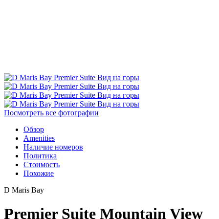
Посмотреть все фотографии
Обзор
Amenities
Наличие номеров
Политика
Стоимость
Похожие
D Maris Bay
Premier Suite Mountain View