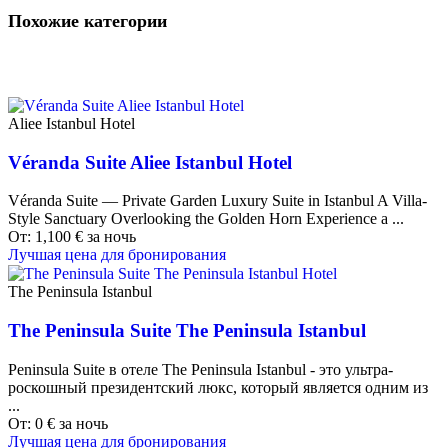
Похожие категории
Aliee Istanbul Hotel
Véranda Suite Aliee Istanbul Hotel
Véranda Suite — Private Garden Luxury Suite in Istanbul A Villa-
Style Sanctuary Overlooking the Golden Horn Experience a ...
От:
1,100
€
за ночь
Лучшая цена для бронирования
The Peninsula Istanbul
The Peninsula Suite The Peninsula Istanbul
Peninsula Suite в отеле The Peninsula Istanbul - это ультра-
роскошный президентский люкс, который является одним из
...
От:
0
€
за ночь
Лучшая цена для бронирования