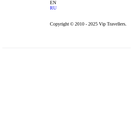
EN
RU
Copyright © 2010 - 2025 Vip Travellers.