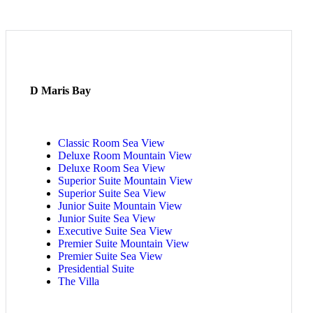
D Maris Bay
Classic Room Sea View
Deluxe Room Mountain View
Deluxe Room Sea View
Superior Suite Mountain View
Superior Suite Sea View
Junior Suite Mountain View
Junior Suite Sea View
Executive Suite Sea View
Premier Suite Mountain View
Premier Suite Sea View
Presidential Suite
The Villa