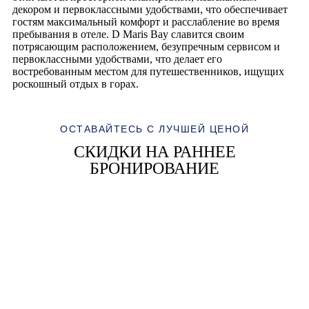
декором и первоклассными удобствами, что обеспечивает
гостям максимальный комфорт и расслабление во время
пребывания в отеле. D Maris Bay славится своим
потрясающим расположением, безупречным сервисом и
первоклассными удобствами, что делает его
востребованным местом для путешественников, ищущих
роскошный отдых в горах.
ОСТАВАЙТЕСЬ С ЛУЧШЕЙ ЦЕНОЙ
СКИДКИ НА РАННЕЕ
БРОНИРОВАНИЕ