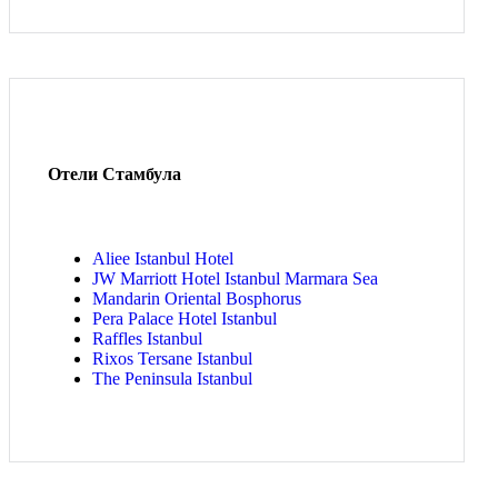
Отели Стамбула
Aliee Istanbul Hotel
JW Marriott Hotel Istanbul Marmara Sea
Mandarin Oriental Bosphorus
Pera Palace Hotel Istanbul
Raffles Istanbul
Rixos Tersane Istanbul
The Peninsula Istanbul