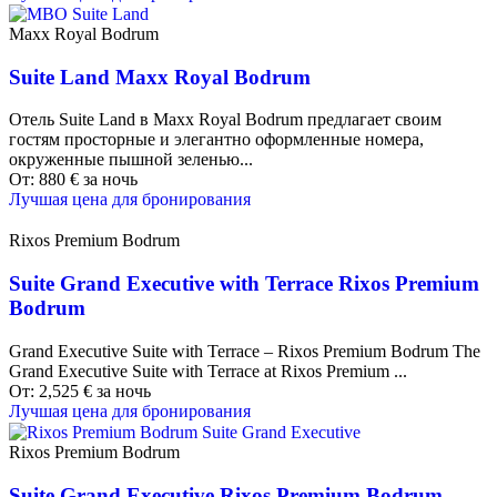
Maxx Royal Bodrum
Suite Land Maxx Royal Bodrum
Отель Suite Land в Maxx Royal Bodrum предлагает своим
гостям просторные и элегантно оформленные номера,
окруженные пышной зеленью...
От:
880
€
за ночь
Лучшая цена для бронирования
Rixos Premium Bodrum
Suite Grand Executive with Terrace Rixos Premium
Bodrum
Grand Executive Suite with Terrace – Rixos Premium Bodrum The
Grand Executive Suite with Terrace at Rixos Premium ...
От:
2,525
€
за ночь
Лучшая цена для бронирования
Rixos Premium Bodrum
Suite Grand Executive Rixos Premium Bodrum