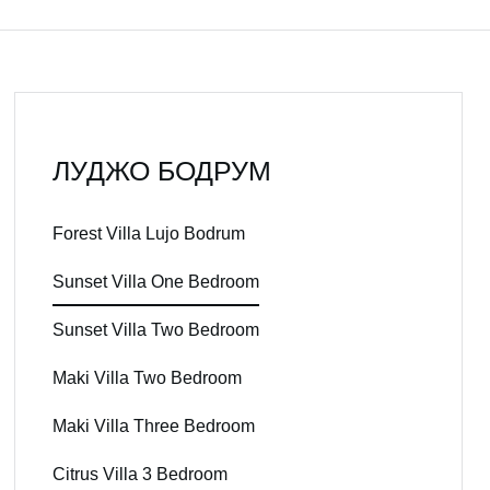
ЛУДЖО БОДРУМ
Forest Villa Lujo Bodrum
Sunset Villa One Bedroom
Sunset Villa Two Bedroom
Maki Villa Two Bedroom
Maki Villa Three Bedroom
Citrus Villa 3 Bedroom