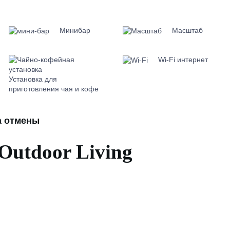
Минибар
Масштаб
Wi-Fi интернет
Установка для
приготовления чая и кофе
а отмены
Outdoor Living