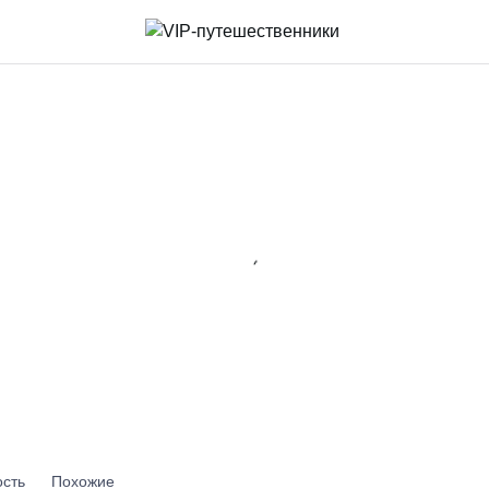
сть
Похожие