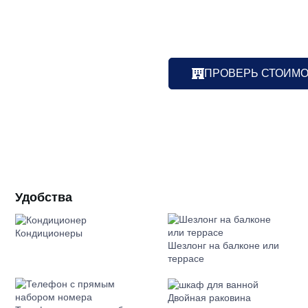
ПРОВЕРЬ СТОИМ
Удобства
Кондиционеры
Шезлонг на балконе или
террасе
Двойная раковина