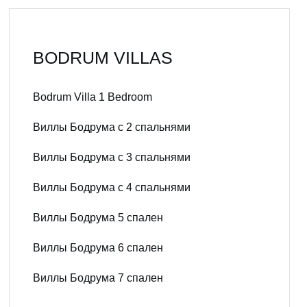
BODRUM VILLAS
Bodrum Villa 1 Bedroom
Виллы Бодрума с 2 спальнями
Виллы Бодрума с 3 спальнями
Виллы Бодрума с 4 спальнями
Виллы Бодрума 5 спален
Виллы Бодрума 6 спален
Виллы Бодрума 7 спален