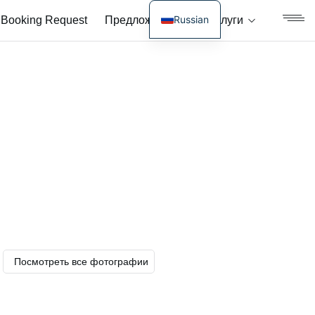
Russian
Booking Request
Предложения
Услуги
English
Посмотреть все фотографии