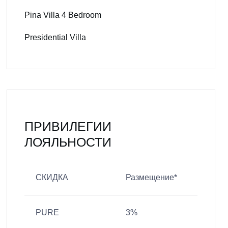
Pina Villa 4 Bedroom
Presidential Villa
ПРИВИЛЕГИИ
ЛОЯЛЬНОСТИ
СКИДКА
Размещение*
PURE
3%