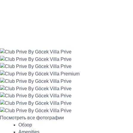
Посмотреть все фотографии
Обзор
Amenities