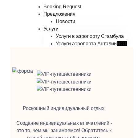
Booking Request
Предложения
Новости
Услуги
Услуги в аэропорту Стамбула
Услуги аэропорта Анталии
HOT
Роскошный индивидуальный отдых.
Создание индивидуальных впечатлений -
это то, чем мы занимаемся! Обратитесь к
нашей команде, чтобы получить