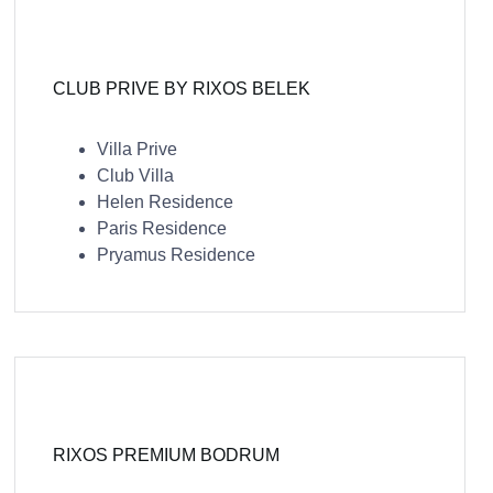
CLUB PRIVE BY RIXOS BELEK
Villa Prive
Club Villa
Helen Residence
Paris Residence
Pryamus Residence
RIXOS PREMIUM BODRUM