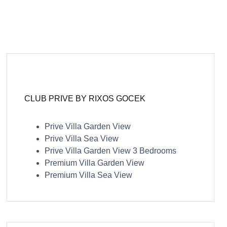
CLUB PRIVE BY RIXOS GOCEK
Prive Villa Garden View
Prive Villa Sea View
Prive Villa Garden View 3 Bedrooms
Premium Villa Garden View
Premium Villa Sea View