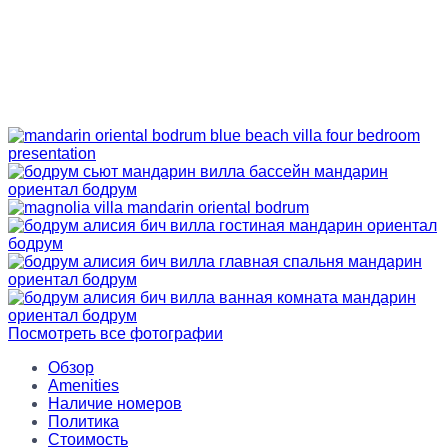
Посмотреть все фотографии
Обзор
Amenities
Наличие номеров
Политика
Стоимость