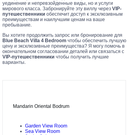
уединение и непревзойденные виды, но и услуги
мирового класса. Забронируйте эту виллу через
VIP-
путешественники
обеспечит доступ к эксклюзивным
преимуществам и наилучшим ценам на ваше
пребывание.
Вы хотите продолжить запрос или бронирование для
Blue Beach Villa 4 Bedroom
чтобы обеспечить лучшую
цену и эксклюзивные преимущества? Я могу помочь в
окончательном согласовании деталей или связаться с
VIP-путешественники
чтобы получить лучшие
варианты.
Mandarin Oriental Bodrum
Garden View Room
Sea View Room