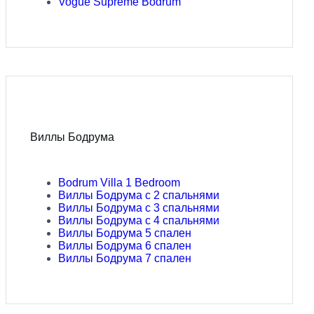
Vogue Supreme Bodrum
Виллы Бодрума
Bodrum Villa 1 Bedroom
Виллы Бодрума с 2 спальнями
Виллы Бодрума с 3 спальнями
Виллы Бодрума с 4 спальнями
Виллы Бодрума 5 спален
Виллы Бодрума 6 спален
Виллы Бодрума 7 спален