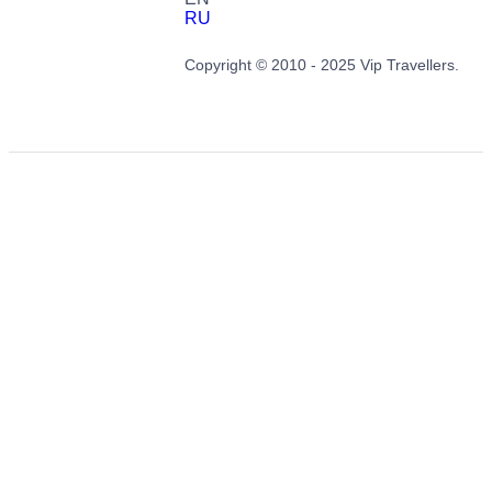
RU
Copyright © 2010 - 2025 Vip Travellers.