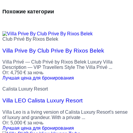
Похожие категории
Club Privé By Rixos Belek
Villa Prive By Club Prive By Rixos Belek
Villa Privé — Club Privé by Rixos Belek Luxury Villa
Description — VIP Travellers Style The Villa Privé ...
От:
4,750
€
за ночь
Лучшая цена для бронирования
Calista Luxury Resort
Villa LEO Calista Luxury Resort
Villa Leo is a living version of Calista Luxury Resort's sense
of luxury and grandeur. With a private ...
От:
5,000
€
за ночь
Лучшая цена для бронирования