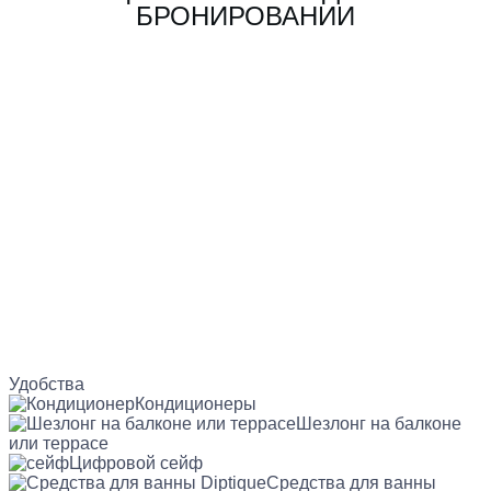
БРОНИРОВАНИИ
Удобства
Кондиционеры
Шезлонг на балконе
или террасе
Цифровой сейф
Средства для ванны