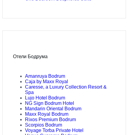
Отели Бодрума
Amanruya Bodrum
Caja by Maxx Royal
Caresse, a Luxury Collection Resort &
Spa
Lujo Hotel Bodrum
NG Sign Bodrum Hotel
Mandarin Oriental Bodrum
Maxx Royal Bodrum
Rixos Premium Bodrum
Scorpios Bodrum
Voyage Torba Private Hotel