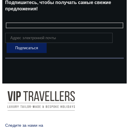
Подпишитесь, чтобы получать самые свежие
предложения!
Следите за нами на