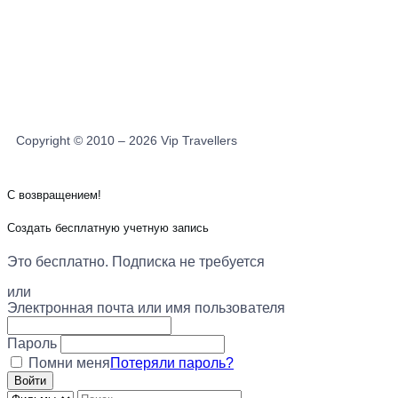
Copyright © 2010 – 2026 Vip Travellers
С возвращением!
Создать бесплатную учетную запись
Это бесплатно. Подписка не требуется
или
Электронная почта или имя пользователя
Пароль
Помни меня
Потеряли пароль?