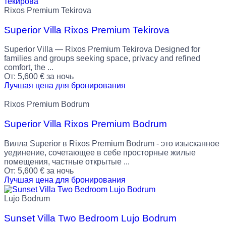
Rixos Premium Tekirova
Superior Villa Rixos Premium Tekirova
Superior Villa — Rixos Premium Tekirova Designed for
families and groups seeking space, privacy and refined
comfort, the ...
От:
5,600
€
за ночь
Лучшая цена для бронирования
Rixos Premium Bodrum
Superior Villa Rixos Premium Bodrum
Вилла Superior в Rixos Premium Bodrum - это изысканное
уединение, сочетающее в себе просторные жилые
помещения, частные открытые ...
От:
5,600
€
за ночь
Лучшая цена для бронирования
Lujo Bodrum
Sunset Villa Two Bedroom Lujo Bodrum