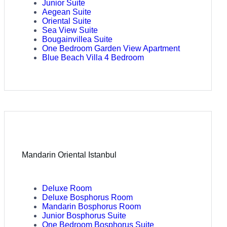
Junior Suite
Aegean Suite
Oriental Suite
Sea View Suite
Bougainvillea Suite
One Bedroom Garden View Apartment
Blue Beach Villa 4 Bedroom
Mandarin Oriental Istanbul
Deluxe Room
Deluxe Bosphorus Room
Mandarin Bosphorus Room
Junior Bosphorus Suite
One Bedroom Bosphorus Suite