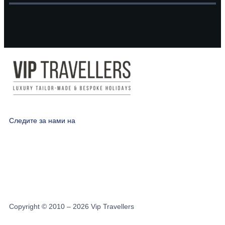
Следите за нами на
Copyright © 2010 – 2026 Vip Travellers