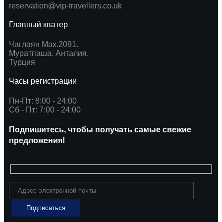
reservation@vip-travellers.co.uk
Главный кватер
Чаглаян Мах.2091.
Муратпаша. Анталия.
Турция
Часы регистрации
Пн-Пт: 8:00 - 24:00
Сб - Пт: 7:00 - 24:00
Подпишитесь, чтобы получать самые свежие
предложения!