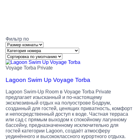
Фильтр по
Voyage Torba Private
Lagoon Swim Up Voyage Torba
Lagoon Swim-Up Room в Voyage Torba Private
предлагает изысканный и по-настоящему
эксклюзивный отдых на полуострове Бодрум,
созданный для гостей, ценящих приватность, комфорт
и непосредственный доступ к воде. Частная терраса
или сад с прямым выходом к спокойному лагунному
бассейну, предназначенному исключительно для
гостей категории Lagoon, создаёт атмосферу
уединённого и высококлассного курортного отдыха.