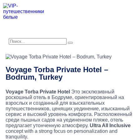
Voyage Torba Private Hotel –
Bodrum, Turkey
Voyage Torba Private Hotel
Это эксклюзивный
роскошный отель в Бодруме, ориентированный на
взрослых и созданный для взыскательных
путешественников, ценящих уединение, изысканный
сервис и высокий уровень комфорта. Расположенный
среди пышных садов на уединенном пляже, отель
предлагает утонченную атмосферу.
Ultra All Inclusive
concept with a strong focus on personalization and
tranquility.