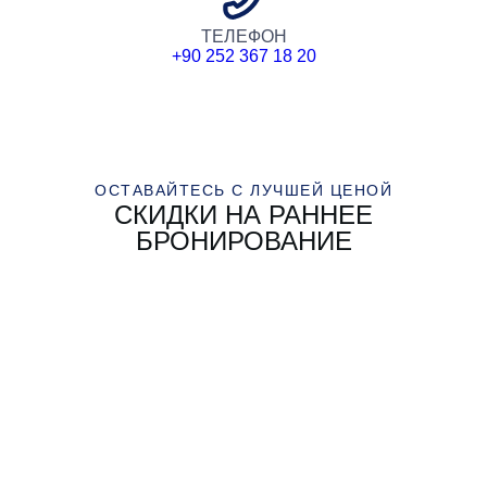
ТЕЛЕФОН
+90 252 367 18 20
ОСТАВАЙТЕСЬ С ЛУЧШЕЙ ЦЕНОЙ
СКИДКИ НА РАННЕЕ
БРОНИРОВАНИЕ