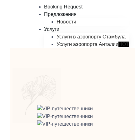
Booking Request
Предложения
Новости
Услуги
Услуги в аэропорту Стамбула
Услуги аэропорта Анталии
HOT