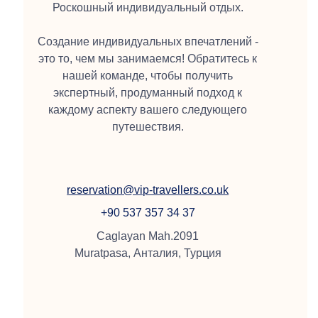
Роскошный индивидуальный отдых.
Создание индивидуальных впечатлений -
это то, чем мы занимаемся! Обратитесь к
нашей команде, чтобы получить
экспертный, продуманный подход к
каждому аспекту вашего следующего
путешествия.
reservation@vip-travellers.co.uk
+90 537 357 34 37
Caglayan Mah.2091
Muratpasa, Анталия, Турция