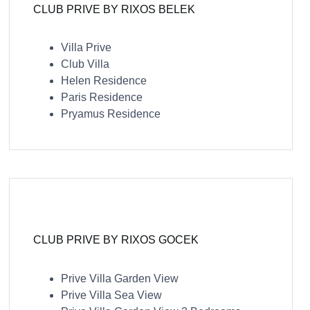
CLUB PRIVE BY RIXOS BELEK
Villa Prive
Club Villa
Helen Residence
Paris Residence
Pryamus Residence
CLUB PRIVE BY RIXOS GOCEK
Prive Villa Garden View
Prive Villa Sea View