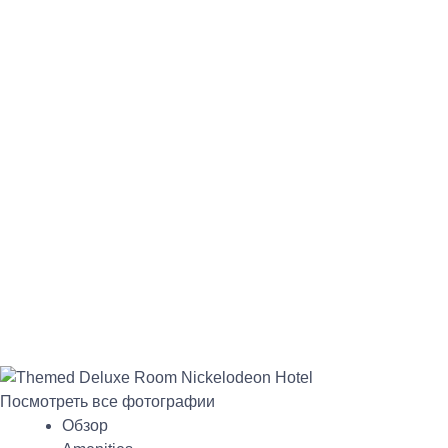
Посмотреть все фотографии
Обзор