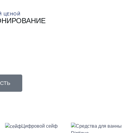
Й ЦЕНОЙ
РОНИРОВАНИЕ
СТЬ
Цифровой сейф