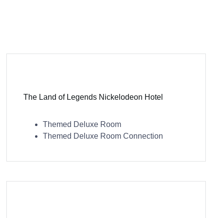
The Land of Legends Nickelodeon Hotel
Themed Deluxe Room
Themed Deluxe Room Connection