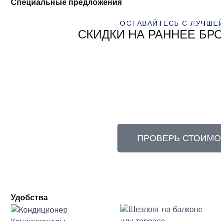
Специальные предложения
ОСТАВАЙТЕСЬ С ЛУЧШЕ
СКИДКИ НА РАННЕЕ Б
ПРОВЕРЬ СТОИМО
Удобства