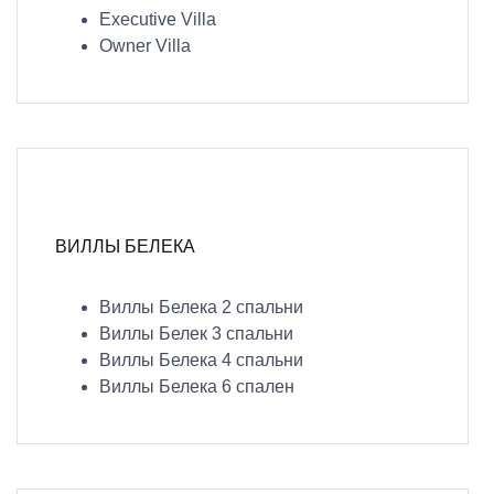
Executive Villa
Owner Villa
ВИЛЛЫ БЕЛЕКА
Виллы Белека 2 спальни
Виллы Белек 3 спальни
Виллы Белека 4 спальни
Виллы Белека 6 спален