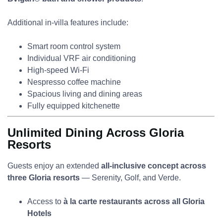
Additional in-villa features include:
Smart room control system
Individual VRF air conditioning
High-speed Wi-Fi
Nespresso coffee machine
Spacious living and dining areas
Fully equipped kitchenette
Unlimited Dining Across Gloria
Resorts
Guests enjoy an extended
all-inclusive concept across
three Gloria resorts
— Serenity, Golf, and Verde.
Access to
à la carte restaurants across all Gloria
Hotels