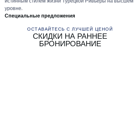
истинным стилем жизни Турецкой Ривьеры на высшем
уровне.
Специальные предложения
ОСТАВАЙТЕСЬ С ЛУЧШЕЙ ЦЕНОЙ
СКИДКИ НА РАННЕЕ
БРОНИРОВАНИЕ