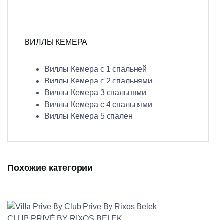
ВИЛЛЫ КЕМЕРА
Виллы Кемера с 1 спальней
Виллы Кемера с 2 спальнями
Виллы Кемера 3 спальнями
Виллы Кемера с 4 спальнями
Виллы Кемера 5 спален
Похожие категории
CLUB PRIVÉ BY RIXOS BELEK