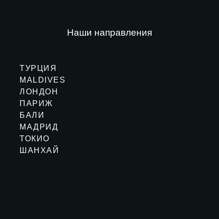
Наши направления
ТУРЦИЯ
MALDIVES
ЛОНДОН
ПАРИЖ
БАЛИ
МАДРИД
ТОКИО
ШАНХАЙ