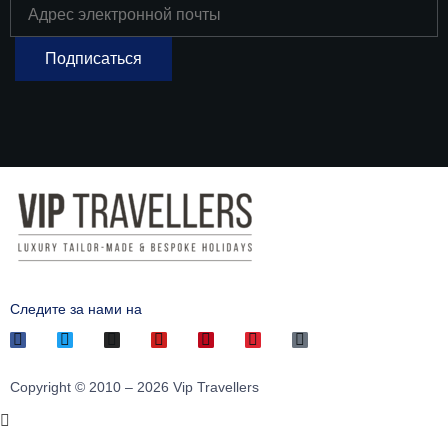
Следите за нами на
Copyright © 2010 – 2026 Vip Travellers