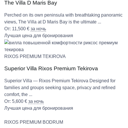
The Villa D Maris Bay
Perched on its own peninsula with breathtaking panoramic
views, The Villa at D Maris Bay is the ultimate ...
От:
11,500
€
за ночь
Лучшая цена для бронирования
RIXOS PREMIUM TEKIROVA
Superior Villa Rixos Premium Tekirova
Superior Villa — Rixos Premium Tekirova Designed for
families and groups seeking space, privacy and refined
comfort, the ...
От:
5,600
€
за ночь
Лучшая цена для бронирования
RIXOS PREMIUM BODRUM