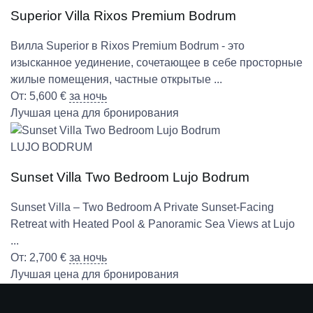
Superior Villa Rixos Premium Bodrum
Вилла Superior в Rixos Premium Bodrum - это
изысканное уединение, сочетающее в себе просторные
жилые помещения, частные открытые ...
От:
5,600
€
за ночь
Лучшая цена для бронирования
LUJO BODRUM
Sunset Villa Two Bedroom Lujo Bodrum
Sunset Villa – Two Bedroom A Private Sunset-Facing
Retreat with Heated Pool & Panoramic Sea Views at Lujo
...
От:
2,700
€
за ночь
Лучшая цена для бронирования