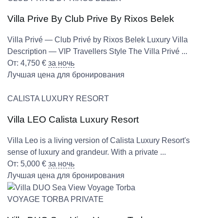
Villa Prive By Club Prive By Rixos Belek
Villa Privé — Club Privé by Rixos Belek Luxury Villa
Description — VIP Travellers Style The Villa Privé ...
От:
4,750
€
за ночь
Лучшая цена для бронирования
CALISTA LUXURY RESORT
Villa LEO Calista Luxury Resort
Villa Leo is a living version of Calista Luxury Resort's
sense of luxury and grandeur. With a private ...
От:
5,000
€
за ночь
Лучшая цена для бронирования
VOYAGE TORBA PRIVATE