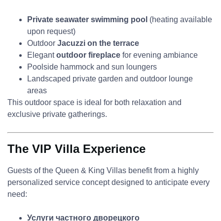
Private seawater swimming pool
(heating available
upon request)
Outdoor
Jacuzzi on the terrace
Elegant
outdoor fireplace
for evening ambiance
Poolside hammock and sun loungers
Landscaped private garden and outdoor lounge
areas
This outdoor space is ideal for both relaxation and
exclusive private gatherings.
The VIP Villa Experience
Guests of the Queen & King Villas benefit from a highly
personalized service concept designed to anticipate every
need:
Услуги частного дворецкого