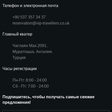
Телефон и электронная почта
+90 537 357 34 37
reservation@vip-travellers.co.uk
Главный кватер
Чаглаян Мах.2091.
Муратпаша. Анталия.
Турция
Часы регистрации
Пн-Пт: 8:00 - 24:00
Сб - Пт: 7:00 - 24:00
Подпишитесь, чтобы получать самые свежие
предложения!