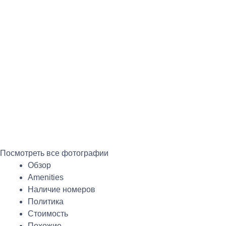
Посмотреть все фотографии
Обзор
Amenities
Наличие номеров
Политика
Стоимость
Похожие