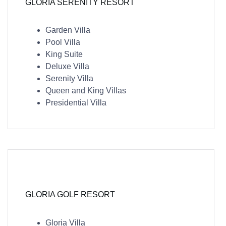
GLORIA SERENITY RESORT
Garden Villa
Pool Villa
King Suite
Deluxe Villa
Serenity Villa
Queen and King Villas
Presidential Villa
GLORIA GOLF RESORT
Gloria Villa