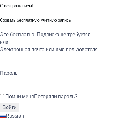
С возвращением!
Создать бесплатную учетную запись
Это бесплатно. Подписка не требуется
или
Электронная почта или имя пользователя
Пароль
Помни меня
Потеряли пароль?
Russian