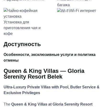
багажа
Wi-Fi интернет
Установка для
приготовления чая и
кофе
Доступность
Особенности, эксклюзивные услуги и политика
отмены
Queen & King Villas — Gloria
Serenity Resort Belek
Ultra-Luxury Private Villas with Pool, Butler Service &
Exclusive Privileges
The
Queen & King Villas at Gloria Serenity Resort