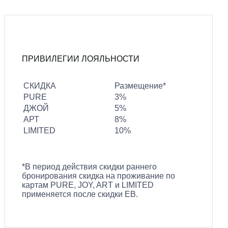
ПРИВИЛЕГИИ ЛОЯЛЬНОСТИ
СКИДКА
Размещение*
PURE
3%
ДЖОЙ
5%
АРТ
8%
LIMITED
10%
*В период действия скидки раннего
бронирования скидка на проживание по
картам PURE, JOY, ART и LIMITED
применяется после скидки EB.