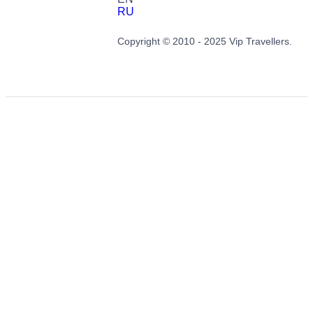
RU
Copyright © 2010 - 2025 Vip Travellers.