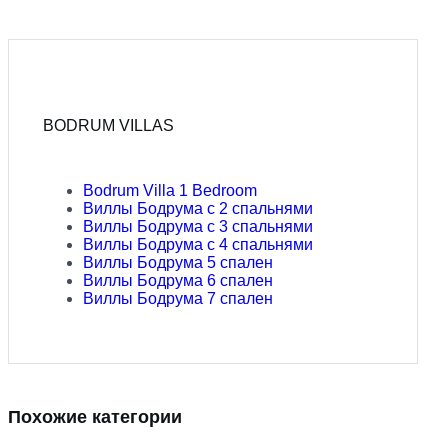
BODRUM VILLAS
Bodrum Villa 1 Bedroom
Виллы Бодрума с 2 спальнями
Виллы Бодрума с 3 спальнями
Виллы Бодрума с 4 спальнями
Виллы Бодрума 5 спален
Виллы Бодрума 6 спален
Виллы Бодрума 7 спален
Похожие категории