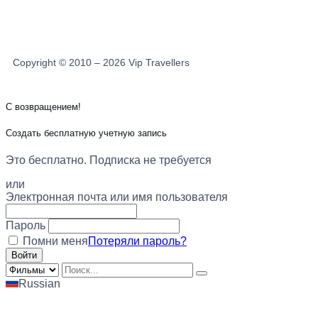
Copyright © 2010 – 2026 Vip Travellers
С возвращением!
Создать бесплатную учетную запись
Это бесплатно. Подписка не требуется
или
Электронная почта или имя пользователя
Пароль
Помни меня
Потеряли пароль?
Russian