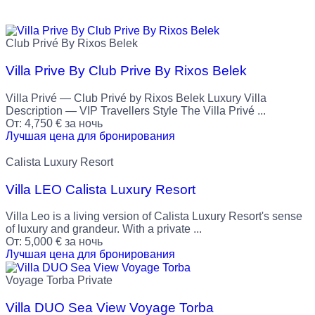
Club Privé By Rixos Belek
Villa Prive By Club Prive By Rixos Belek
Villa Privé — Club Privé by Rixos Belek Luxury Villa
Description — VIP Travellers Style The Villa Privé ...
От:
4,750
€
за ночь
Лучшая цена для бронирования
Calista Luxury Resort
Villa LEO Calista Luxury Resort
Villa Leo is a living version of Calista Luxury Resort's sense
of luxury and grandeur. With a private ...
От:
5,000
€
за ночь
Лучшая цена для бронирования
Voyage Torba Private
Villa DUO Sea View Voyage Torba