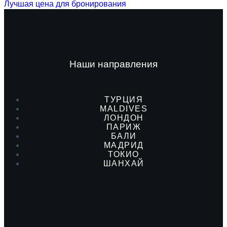
Лучшая цена для бронирования
Наши направления
ТУРЦИЯ
MALDIVES
ЛОНДОН
ПАРИЖ
БАЛИ
МАДРИД
ТОКИО
ШАНХАЙ