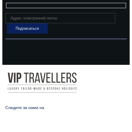
Следите за нами на