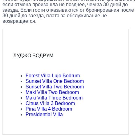
если отмена произошла не позднее, чем за 30 дней до
заезда. Если гости отказываются от бронирования после
30 дней до заезда, плата за обслуживание не
возвращается.
ЛУДЖО БОДРУМ
Forest Villa Lujo Bodrum
Sunset Villa One Bedroom
Sunset Villa Two Bedroom
Maki Villa Two Bedroom
Maki Villa Three Bedroom
Citrus Villa 3 Bedroom
Pina Villa 4 Bedroom
Presidential Villa