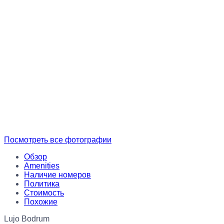
Посмотреть все фотографии
Обзор
Amenities
Наличие номеров
Политика
Стоимость
Похожие
Lujo Bodrum