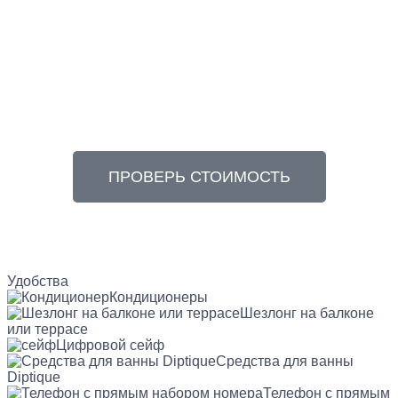
ПРОВЕРЬ СТОИМОСТЬ
Удобства
Кондиционеры
Шезлонг на балконе
или террасе
Цифровой сейф
Средства для ванны
Diptique
Телефон с прямым