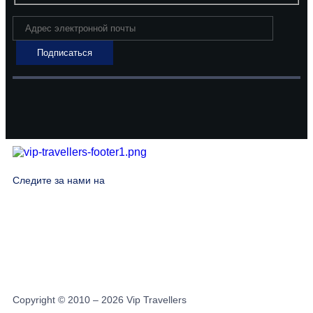
Следите за нами на
Copyright © 2010 – 2026 Vip Travellers