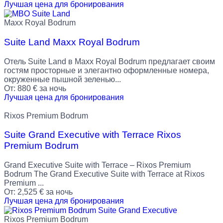
Лучшая цена для бронирования
Maxx Royal Bodrum
Suite Land Maxx Royal Bodrum
Отель Suite Land в Maxx Royal Bodrum предлагает своим
гостям просторные и элегантно оформленные номера,
окруженные пышной зеленью...
От:
880
€
за ночь
Лучшая цена для бронирования
Rixos Premium Bodrum
Suite Grand Executive with Terrace Rixos
Premium Bodrum
Grand Executive Suite with Terrace – Rixos Premium
Bodrum The Grand Executive Suite with Terrace at Rixos
Premium ...
От:
2,525
€
за ночь
Лучшая цена для бронирования
Rixos Premium Bodrum