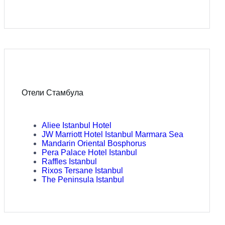
Отели Стамбула
Aliee Istanbul Hotel
JW Marriott Hotel Istanbul Marmara Sea
Mandarin Oriental Bosphorus
Pera Palace Hotel Istanbul
Raffles Istanbul
Rixos Tersane Istanbul
The Peninsula Istanbul