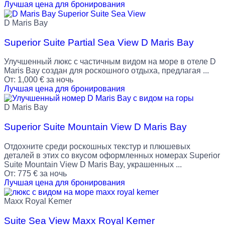
Лучшая цена для бронирования
D Maris Bay
Superior Suite Partial Sea View D Maris Bay
Улучшенный люкс с частичным видом на море в отеле D
Maris Bay создан для роскошного отдыха, предлагая ...
От:
1,000
€
за ночь
Лучшая цена для бронирования
D Maris Bay
Superior Suite Mountain View D Maris Bay
Отдохните среди роскошных текстур и плюшевых
деталей в этих со вкусом оформленных номерах Superior
Suite Mountain View D Maris Bay, украшенных ...
От:
775
€
за ночь
Лучшая цена для бронирования
Maxx Royal Kemer
Suite Sea View Maxx Royal Kemer