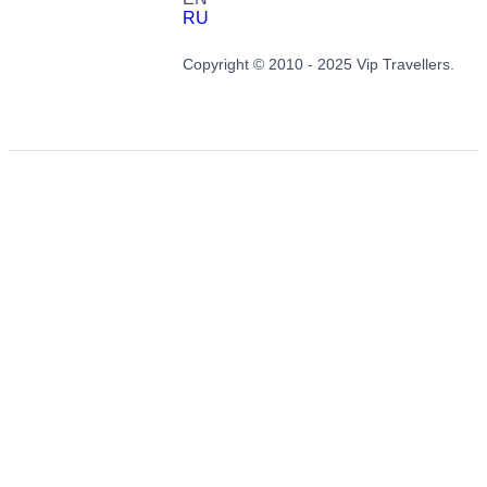
RU
Copyright © 2010 - 2025 Vip Travellers.