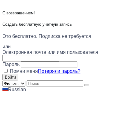
С возвращением!
Создать бесплатную учетную запись
Это бесплатно. Подписка не требуется
или
Электронная почта или имя пользователя
Пароль
Помни меня
Потеряли пароль?
Russian