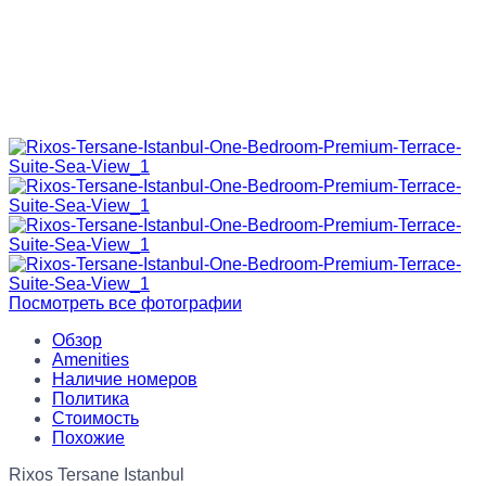
Посмотреть все фотографии
Обзор
Amenities
Наличие номеров
Политика
Стоимость
Похожие
Rixos Tersane Istanbul