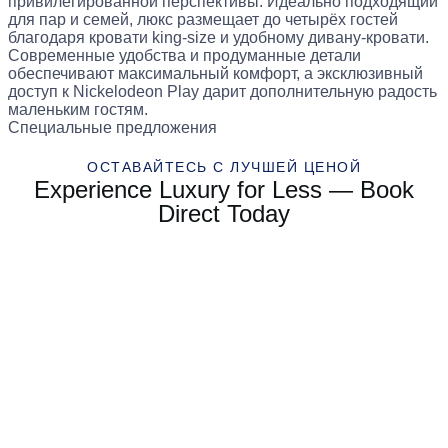
привилегированной перспективы. Идеально подходящий
для пар и семей, люкс размещает до четырёх гостей
благодаря кровати king-size и удобному дивану-кровати.
Современные удобства и продуманные детали
обеспечивают максимальный комфорт, а эксклюзивный
доступ к Nickelodeon Play дарит дополнительную радость
маленьким гостям.
Специальные предложения
ОСТАВАЙТЕСЬ С ЛУЧШЕЙ ЦЕНОЙ
Experience Luxury for Less — Book
Direct Today