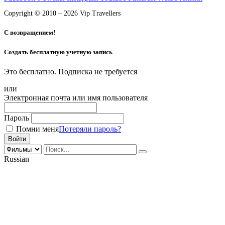
Copyright © 2010 – 2026 Vip Travellers
С возвращением!
Создать бесплатную учетную запись
Это бесплатно. Подписка не требуется
или
Электронная почта или имя пользователя
Пароль
Помни меня
Потеряли пароль?
Russian