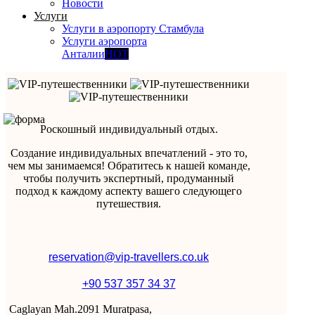
Новости
Услуги
Услуги в аэропорту Стамбула
Услуги аэропорта
Анталии
HOT
Роскошный индивидуальный отдых.
Создание индивидуальных впечатлений - это то,
чем мы занимаемся! Обратитесь к нашей команде,
чтобы получить экспертный, продуманный
подход к каждому аспекту вашего следующего
путешествия.
reservation@vip-travellers.co.uk
+90 537 357 34 37
Caglayan Mah.2091 Muratpasa,