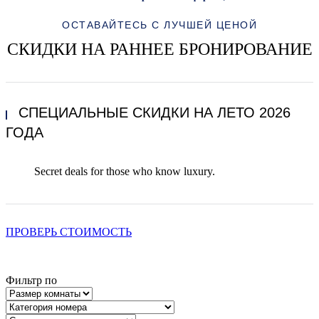
ОСТАВАЙТЕСЬ С ЛУЧШЕЙ ЦЕНОЙ
СКИДКИ НА РАННЕЕ БРОНИРОВАНИЕ
СПЕЦИАЛЬНЫЕ СКИДКИ НА ЛЕТО 2026
ГОДА
Secret deals for those who know luxury.
ПРОВЕРЬ СТОИМОСТЬ
Фильтр по