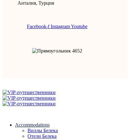
Анталия, Турция
Facebook-f
Instagram
Youtube
Accommodations
Виллы Белека
Отели Белека