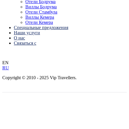
Отели Бодрума
Виллы Бодрума
Отели Стамбула
Виллы Кемера
Отели Кемера
Специальные предложения
Наши услуги
О нас
Связаться с
EN
RU
Copyright © 2010 - 2025 Vip Travellers.